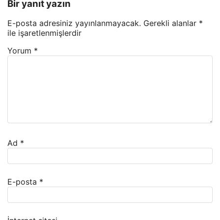
Bir yanıt yazın
E-posta adresiniz yayınlanmayacak.
Gerekli alanlar
*
ile işaretlenmişlerdir
Yorum
*
Ad
*
E-posta
*