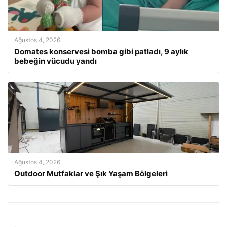
Ağustos 4, 2026
Domates konservesi bomba gibi patladı, 9 aylık
bebeğin vücudu yandı
Ağustos 4, 2026
Outdoor Mutfaklar ve Şık Yaşam Bölgeleri