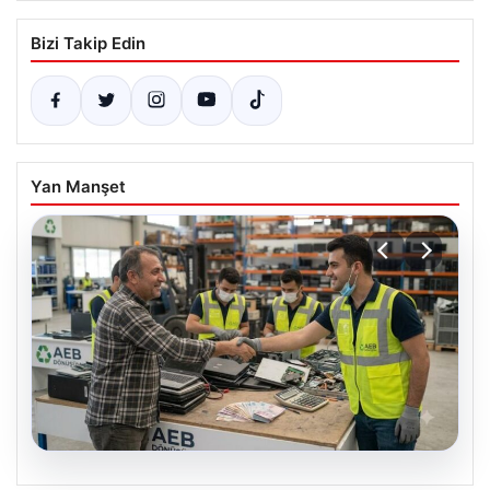
Bizi Takip Edin
Yan Manşet
08.08.2026