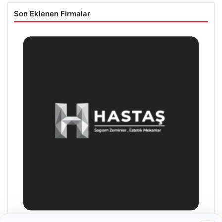
Son Eklenen Firmalar