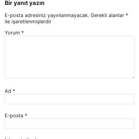
Bir yanıt yazın
E-posta adresiniz yayınlanmayacak.
Gerekli alanlar
*
ile işaretlenmişlerdir
Yorum
*
Ad
*
E-posta
*