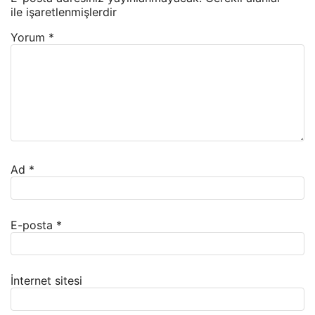
ile işaretlenmişlerdir
Yorum
*
Ad
*
E-posta
*
İnternet sitesi