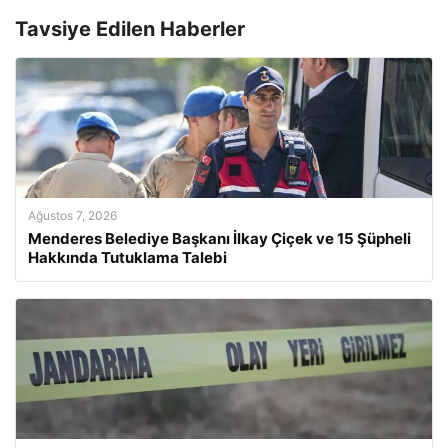
Tavsiye Edilen Haberler
Ağustos 7, 2026
Menderes Belediye Başkanı İlkay Çiçek ve 15 Şüpheli
Hakkında Tutuklama Talebi