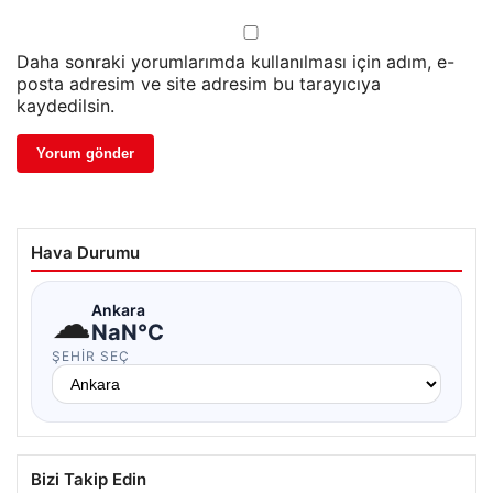
Daha sonraki yorumlarımda kullanılması için adım, e-
posta adresim ve site adresim bu tarayıcıya
kaydedilsin.
Hava Durumu
☁
Ankara
NaN°C
ŞEHIR SEÇ
Bizi Takip Edin