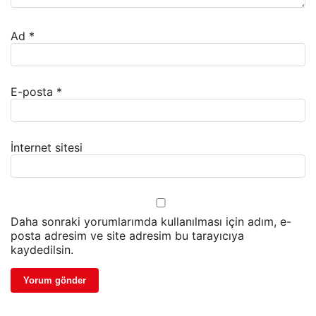
Ad
*
E-posta
*
İnternet sitesi
Daha sonraki yorumlarımda kullanılması için adım, e-
posta adresim ve site adresim bu tarayıcıya
kaydedilsin.