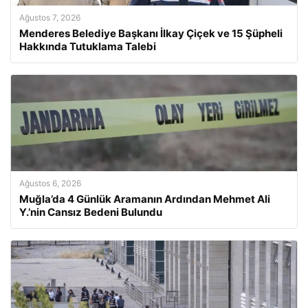
Ağustos 7, 2026
Menderes Belediye Başkanı İlkay Çiçek ve 15 Şüpheli
Hakkında Tutuklama Talebi
Ağustos 6, 2026
Muğla’da 4 Günlük Aramanın Ardından Mehmet Ali
Y.’nin Cansız Bedeni Bulundu