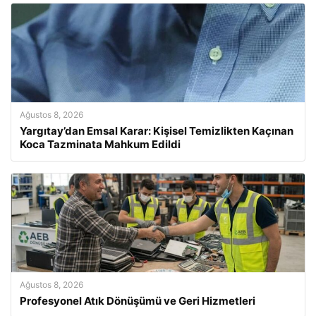
Ağustos 8, 2026
Yargıtay’dan Emsal Karar: Kişisel Temizlikten Kaçınan
Koca Tazminata Mahkum Edildi
Ağustos 8, 2026
Profesyonel Atık Dönüşümü ve Geri Hizmetleri