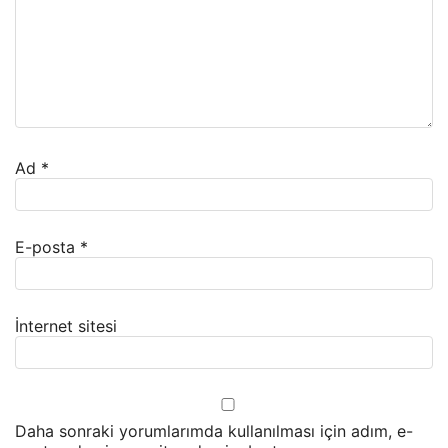
Ad
*
E-posta
*
İnternet sitesi
Daha sonraki yorumlarımda kullanılması için adım, e-