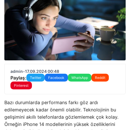
admin
•
17.09.2024 00:48
Paylaş:
Twitter
Facebook
WhatsApp
Reddit
Pinterest
Bazı durumlarda performans farkı göz ardı
edilemeyecek kadar önemli olabilir. Teknolojinin bu
gelişimini akıllı telefonlarda gözlemlemek çok kolay.
Örneğin iPhone 14 modellerinin yüksek özelliklerini