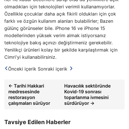
olmadıkları için teknolojileri verimli kullanamıyorlar.
Özellikle çocuklar daha açık fikirli oldukları için çok
farklı ve özgün kullanım alanları bulabilirler; Bazen
gülünç görünseler bile. iPhone 16 ve iPhone 15
modellerinden yüksek verim almak istiyorsanız
teknolojiye bakış açınızı değiştirmeniz gerekebilir.
Yenilikçi ürünleri kolay bir şekilde karşılaştırmak için
Cimri'yi kullanabilirsiniz.
Önceki içerik
Sonraki içerik
← Tarihi Hakkari
Havacılık sektöründe
medresesinde
Kovid-19 sonrası
restorasyon
toparlanma ivmesini
çalışmaları sürüyor
sürdürüyor →
Tavsiye Edilen Haberler