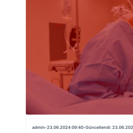
admin
•
23.06.2024 09:40
•
Güncellendi: 23.06.20