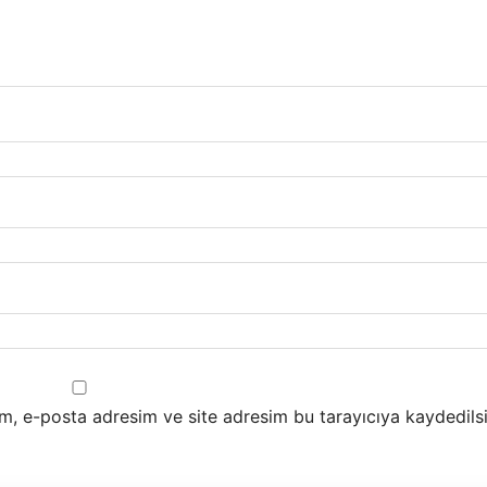
m, e-posta adresim ve site adresim bu tarayıcıya kaydedilsi