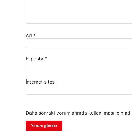
Ad
*
E-posta
*
İnternet sitesi
Daha sonraki yorumlarımda kullanılması için adı