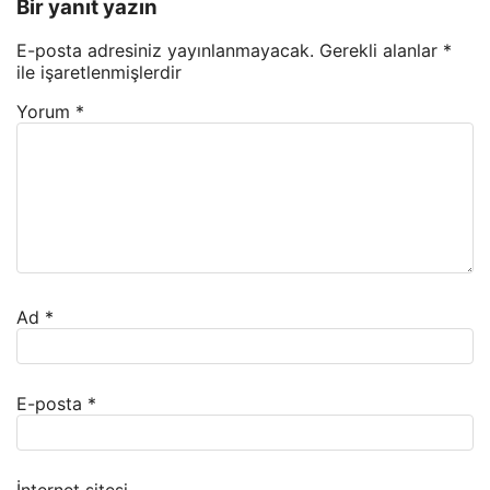
Bir yanıt yazın
E-posta adresiniz yayınlanmayacak.
Gerekli alanlar
*
ile işaretlenmişlerdir
Yorum
*
Ad
*
E-posta
*