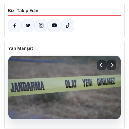
Bizi Takip Edin
Yan Manşet
06.08.2026