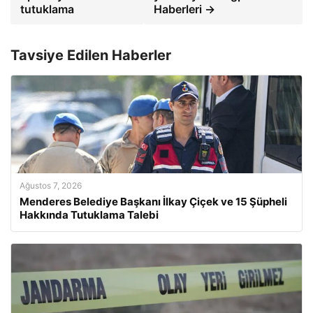
tutuklama
Haberleri →
Tavsiye Edilen Haberler
Ağustos 7, 2026
Menderes Belediye Başkanı İlkay Çiçek ve 15 Şüpheli
Hakkında Tutuklama Talebi