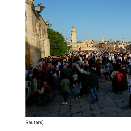
Reuters]