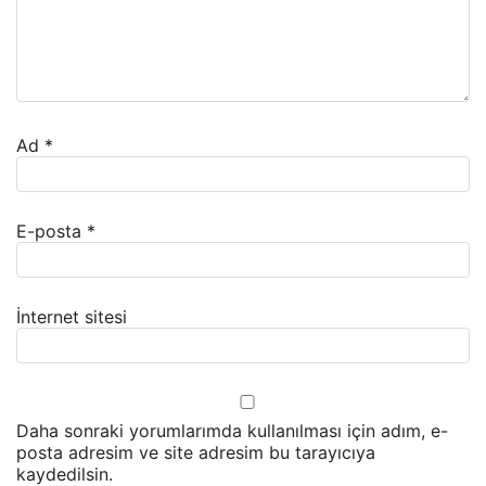
Ad
*
E-posta
*
İnternet sitesi
Daha sonraki yorumlarımda kullanılması için adım, e-
posta adresim ve site adresim bu tarayıcıya
kaydedilsin.