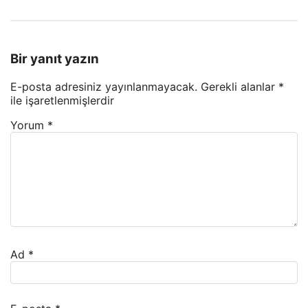
Bir yanıt yazın
E-posta adresiniz yayınlanmayacak.
Gerekli alanlar
*
ile işaretlenmişlerdir
Yorum
*
Ad
*