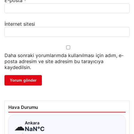
E-posta
*
İnternet sitesi
Daha sonraki yorumlarımda kullanılması için adım, e-
posta adresim ve site adresim bu tarayıcıya
kaydedilsin.
Hava Durumu
☁
Ankara
NaN°C