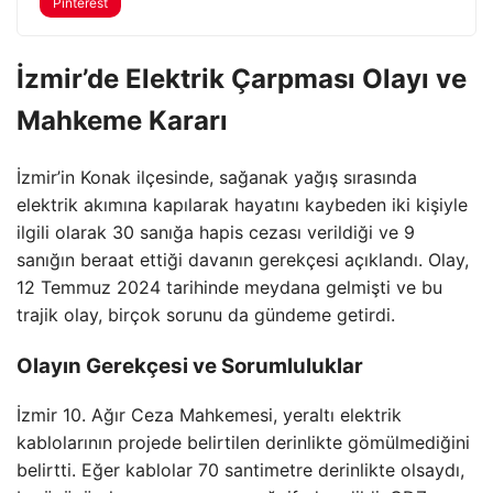
Pinterest
İzmir’de Elektrik Çarpması Olayı ve
Mahkeme Kararı
İzmir’in Konak ilçesinde, sağanak yağış sırasında
elektrik akımına kapılarak hayatını kaybeden iki kişiyle
ilgili olarak 30 sanığa hapis cezası verildiği ve 9
sanığın beraat ettiği davanın gerekçesi açıklandı. Olay,
12 Temmuz 2024 tarihinde meydana gelmişti ve bu
trajik olay, birçok sorunu da gündeme getirdi.
Olayın Gerekçesi ve Sorumluluklar
İzmir 10. Ağır Ceza Mahkemesi, yeraltı elektrik
kablolarının projede belirtilen derinlikte gömülmediğini
belirtti. Eğer kablolar 70 santimetre derinlikte olsaydı,