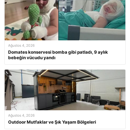
Ağustos 4, 2026
Domates konservesi bomba gibi patladı, 9 aylık
bebeğin vücudu yandı
Ağustos 4, 2026
Outdoor Mutfaklar ve Şık Yaşam Bölgeleri