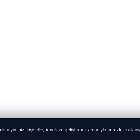
 deneyiminizi kişiselleştirmek ve geliştirmek amacıyla çerezler kullan