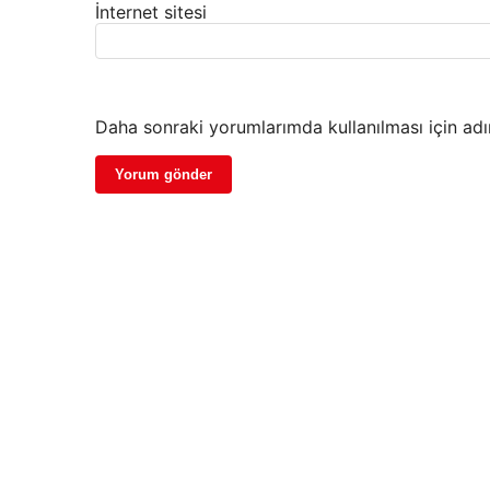
İnternet sitesi
Daha sonraki yorumlarımda kullanılması için adı