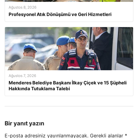
Ağustos 8, 2026
Profesyonel Atık Dönüşümü ve Geri Hizmetleri
Ağustos 7, 2026
Menderes Belediye Başkanı İlkay Çiçek ve 15 Şüpheli
Hakkında Tutuklama Talebi
Bir yanıt yazın
E-posta adresiniz yayınlanmayacak.
Gerekli alanlar
*