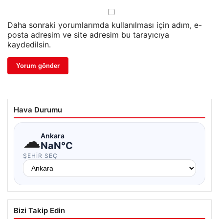
Daha sonraki yorumlarımda kullanılması için adım, e-
posta adresim ve site adresim bu tarayıcıya
kaydedilsin.
Hava Durumu
☁
Ankara
NaN°C
ŞEHIR SEÇ
Bizi Takip Edin