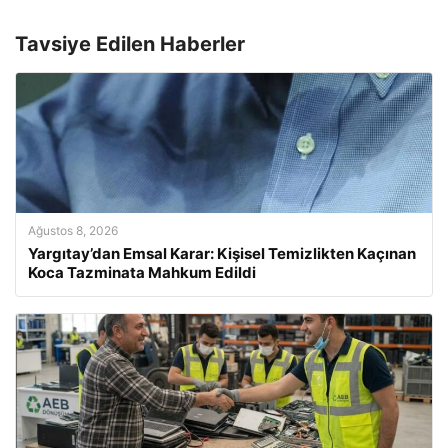
Tavsiye Edilen Haberler
Ağustos 8, 2026
Yargıtay’dan Emsal Karar: Kişisel Temizlikten Kaçınan
Koca Tazminata Mahkum Edildi