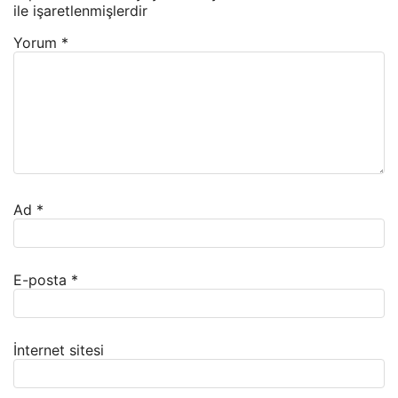
ile işaretlenmişlerdir
Yorum
*
Ad
*
E-posta
*
İnternet sitesi