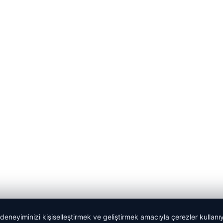
 deneyiminizi kişiselleştirmek ve geliştirmek amacıyla çerezler kullan