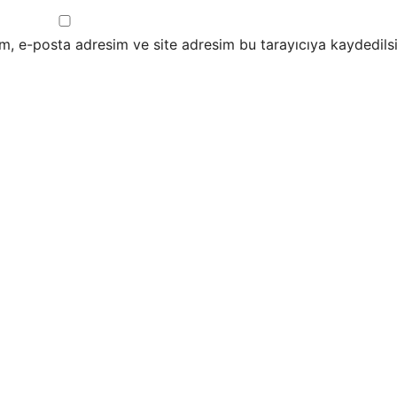
m, e-posta adresim ve site adresim bu tarayıcıya kaydedilsi