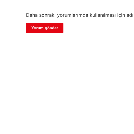
Daha sonraki yorumlarımda kullanılması için adı