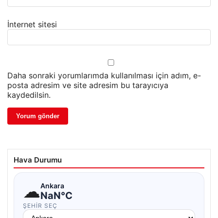
İnternet sitesi
Daha sonraki yorumlarımda kullanılması için adım, e-
posta adresim ve site adresim bu tarayıcıya
kaydedilsin.
Hava Durumu
☁
Ankara
NaN°C
ŞEHIR SEÇ