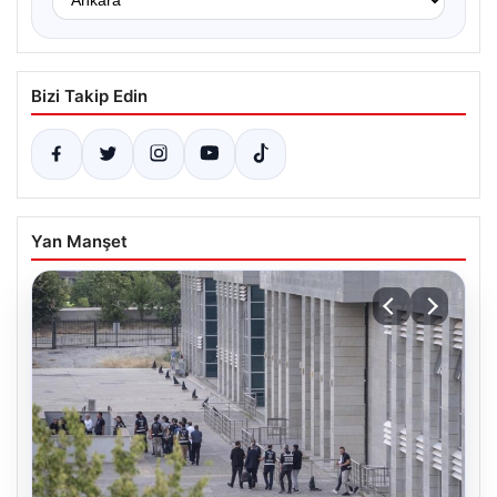
Bizi Takip Edin
Yan Manşet