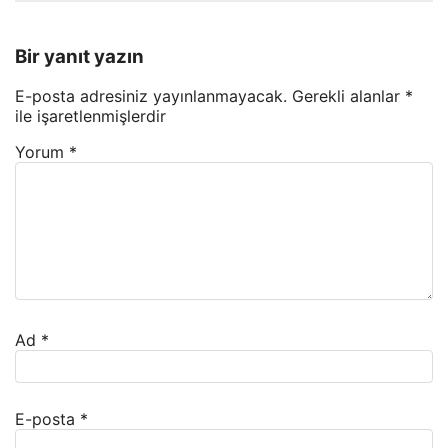
Bir yanıt yazın
E-posta adresiniz yayınlanmayacak.
Gerekli alanlar
*
ile işaretlenmişlerdir
Yorum
*
Ad
*
E-posta
*