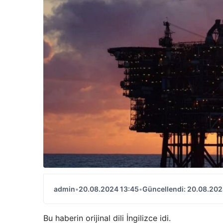
admin
•
20.08.2024 13:45
•
Güncellendi: 20.08.202
Bu haberin orijinal dili İngilizce idi.