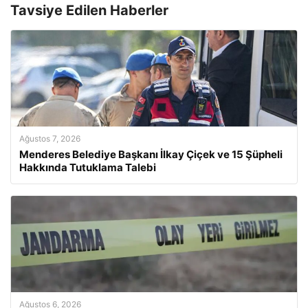
Tavsiye Edilen Haberler
Ağustos 7, 2026
Menderes Belediye Başkanı İlkay Çiçek ve 15 Şüpheli
Hakkında Tutuklama Talebi
Ağustos 6, 2026