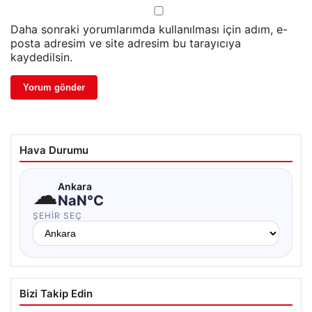
Daha sonraki yorumlarımda kullanılması için adım, e-
posta adresim ve site adresim bu tarayıcıya
kaydedilsin.
Hava Durumu
☁
Ankara
NaN°C
ŞEHIR SEÇ
Bizi Takip Edin