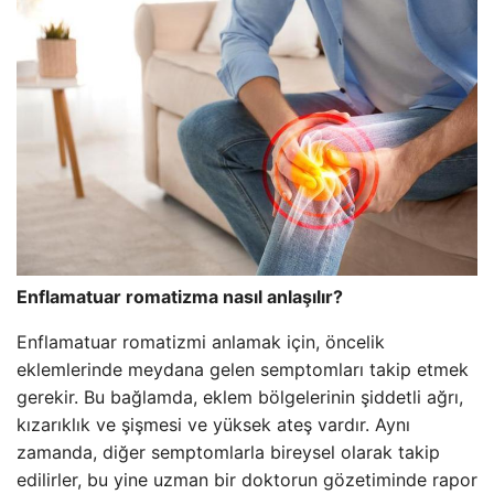
Enflamatuar romatizma nasıl anlaşılır?
Enflamatuar romatizmi anlamak için, öncelik
eklemlerinde meydana gelen semptomları takip etmek
gerekir. Bu bağlamda, eklem bölgelerinin şiddetli ağrı,
kızarıklık ve şişmesi ve yüksek ateş vardır. Aynı
zamanda, diğer semptomlarla bireysel olarak takip
edilirler, bu yine uzman bir doktorun gözetiminde rapor