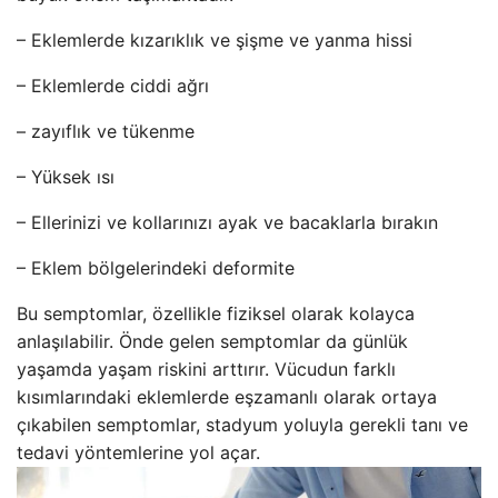
– Eklemlerde kızarıklık ve şişme ve yanma hissi
– Eklemlerde ciddi ağrı
– zayıflık ve tükenme
– Yüksek ısı
– Ellerinizi ve kollarınızı ayak ve bacaklarla bırakın
– Eklem bölgelerindeki deformite
Bu semptomlar, özellikle fiziksel olarak kolayca
anlaşılabilir. Önde gelen semptomlar da günlük
yaşamda yaşam riskini arttırır. Vücudun farklı
kısımlarındaki eklemlerde eşzamanlı olarak ortaya
çıkabilen semptomlar, stadyum yoluyla gerekli tanı ve
tedavi yöntemlerine yol açar.