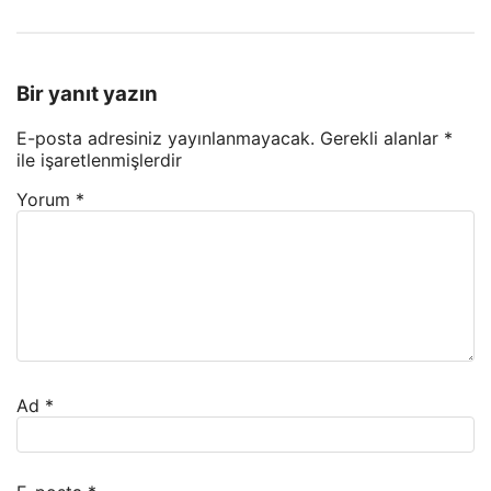
Bir yanıt yazın
E-posta adresiniz yayınlanmayacak.
Gerekli alanlar
*
ile işaretlenmişlerdir
Yorum
*
Ad
*