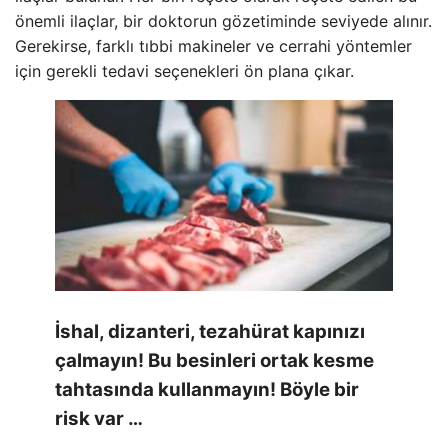
önemli ilaçlar, bir doktorun gözetiminde seviyede alınır.
Gerekirse, farklı tıbbi makineler ve cerrahi yöntemler
için gerekli tedavi seçenekleri ön plana çıkar.
İshal, dizanteri, tezahürat kapınızı
çalmayın! Bu besinleri ortak kesme
tahtasında kullanmayın! Böyle bir
risk var …