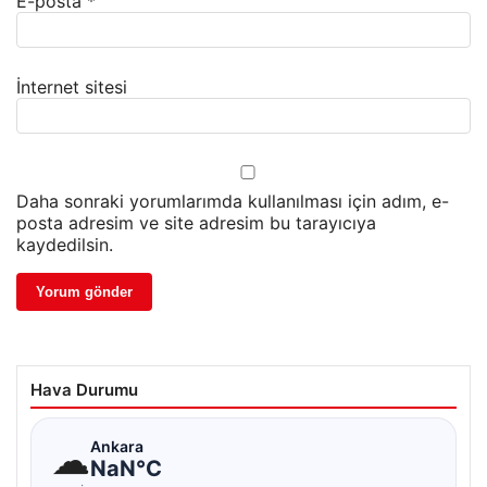
E-posta
*
İnternet sitesi
Daha sonraki yorumlarımda kullanılması için adım, e-
posta adresim ve site adresim bu tarayıcıya
kaydedilsin.
Hava Durumu
☁
Ankara
NaN°C