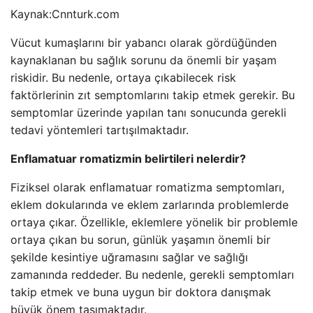
Kaynak:
Cnnturk.com
Vücut kumaşlarını bir yabancı olarak gördüğünden
kaynaklanan bu sağlık sorunu da önemli bir yaşam
riskidir. Bu nedenle, ortaya çıkabilecek risk
faktörlerinin zıt semptomlarını takip etmek gerekir. Bu
semptomlar üzerinde yapılan tanı sonucunda gerekli
tedavi yöntemleri tartışılmaktadır.
Enflamatuar romatizmin belirtileri nelerdir?
Fiziksel olarak enflamatuar romatizma semptomları,
eklem dokularında ve eklem zarlarında problemlerde
ortaya çıkar. Özellikle, eklemlere yönelik bir problemle
ortaya çıkan bu sorun, günlük yaşamın önemli bir
şekilde kesintiye uğramasını sağlar ve sağlığı
zamanında reddeder. Bu nedenle, gerekli semptomları
takip etmek ve buna uygun bir doktora danışmak
büyük önem taşımaktadır.