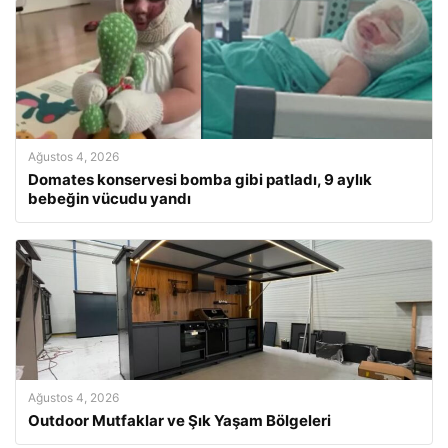
Ağustos 4, 2026
Domates konservesi bomba gibi patladı, 9 aylık
bebeğin vücudu yandı
Ağustos 4, 2026
Outdoor Mutfaklar ve Şık Yaşam Bölgeleri