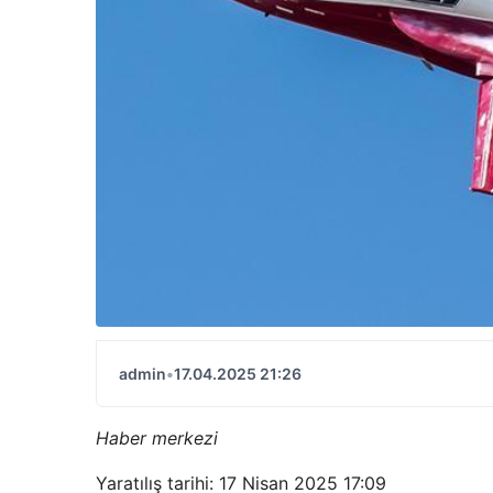
admin
•
17.04.2025 21:26
Haber merkezi
Yaratılış tarihi: 17 Nisan 2025 17:09