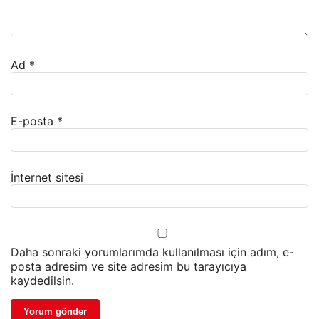
Ad
*
E-posta
*
İnternet sitesi
Daha sonraki yorumlarımda kullanılması için adım, e-
posta adresim ve site adresim bu tarayıcıya
kaydedilsin.