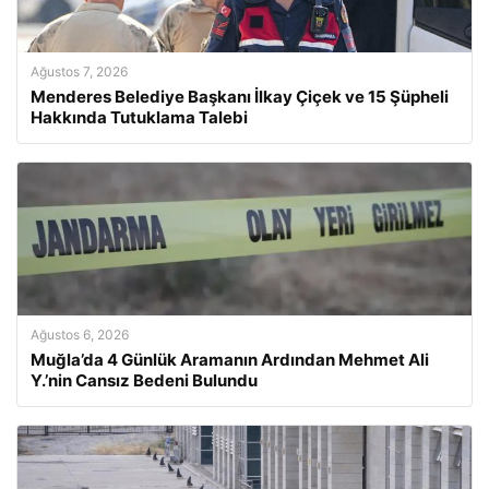
Ağustos 7, 2026
Menderes Belediye Başkanı İlkay Çiçek ve 15 Şüpheli
Hakkında Tutuklama Talebi
Ağustos 6, 2026
Muğla’da 4 Günlük Aramanın Ardından Mehmet Ali
Y.’nin Cansız Bedeni Bulundu