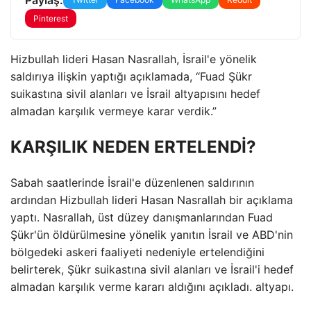
Pinterest
Hizbullah lideri Hasan Nasrallah, İsrail'e yönelik
saldırıya ilişkin yaptığı açıklamada, “Fuad Şükr
suikastına sivil alanları ve İsrail altyapısını hedef
almadan karşılık vermeye karar verdik.”
KARŞILIK NEDEN ERTELENDİ?
Sabah saatlerinde İsrail'e düzenlenen saldırının
ardından Hizbullah lideri Hasan Nasrallah bir açıklama
yaptı. Nasrallah, üst düzey danışmanlarından Fuad
Şükr'ün öldürülmesine yönelik yanıtın İsrail ve ABD'nin
bölgedeki askeri faaliyeti nedeniyle ertelendiğini
belirterek, Şükr suikastına sivil alanları ve İsrail'i hedef
almadan karşılık verme kararı aldığını açıkladı. altyapı.