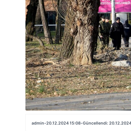
admin
•
20.12.2024 15:08
•
Güncellendi: 20.12.2024