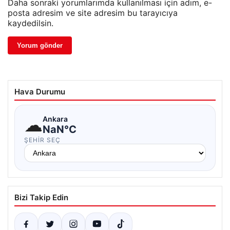
Daha sonraki yorumlarımda kullanılması için adım, e-
posta adresim ve site adresim bu tarayıcıya
kaydedilsin.
Hava Durumu
☁
Ankara
NaN°C
ŞEHIR SEÇ
Bizi Takip Edin