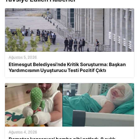
Ağustos 5, 2026
Etimesgut Belediyesi’nde Kritik Soruşturma: Başkan
Yardımcısının Uyuşturucu Testi Pozitif Çıktı
Ağustos 4, 2026