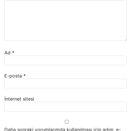
Ad
*
E-posta
*
İnternet sitesi
Daha sonraki yorumlarımda kullanılması için adım, e-