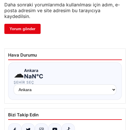
Daha sonraki yorumlarımda kullanılması için adım, e-
posta adresim ve site adresim bu tarayıcıya
kaydedilsin.
Hava Durumu
☁
Ankara
NaN°C
ŞEHIR SEÇ
Bizi Takip Edin