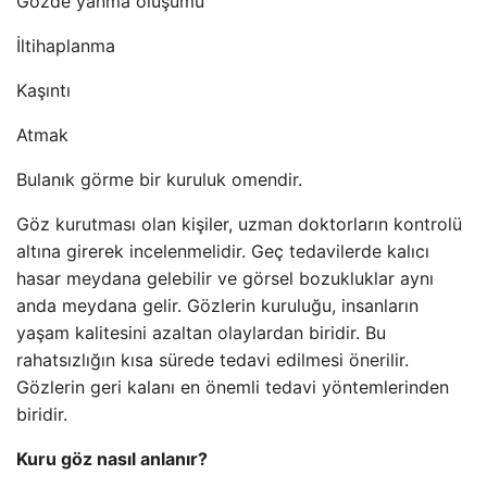
Gözde yanma oluşumu
İltihaplanma
Kaşıntı
Atmak
Bulanık görme bir kuruluk omendir.
Göz kurutması olan kişiler, uzman doktorların kontrolü
altına girerek incelenmelidir. Geç tedavilerde kalıcı
hasar meydana gelebilir ve görsel bozukluklar aynı
anda meydana gelir. Gözlerin kuruluğu, insanların
yaşam kalitesini azaltan olaylardan biridir. Bu
rahatsızlığın kısa sürede tedavi edilmesi önerilir.
Gözlerin geri kalanı en önemli tedavi yöntemlerinden
biridir.
Kuru göz nasıl anlanır?