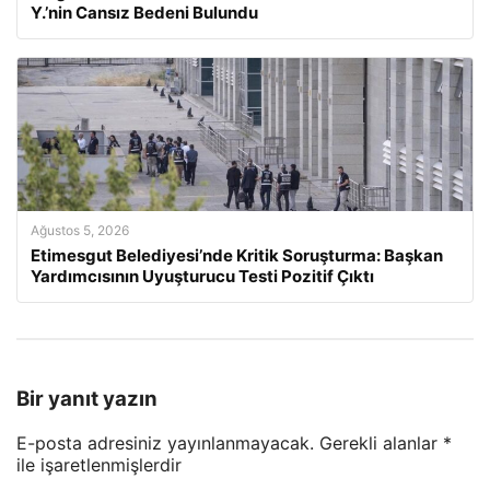
Y.’nin Cansız Bedeni Bulundu
Ağustos 5, 2026
Etimesgut Belediyesi’nde Kritik Soruşturma: Başkan
Yardımcısının Uyuşturucu Testi Pozitif Çıktı
Bir yanıt yazın
E-posta adresiniz yayınlanmayacak.
Gerekli alanlar
*
ile işaretlenmişlerdir