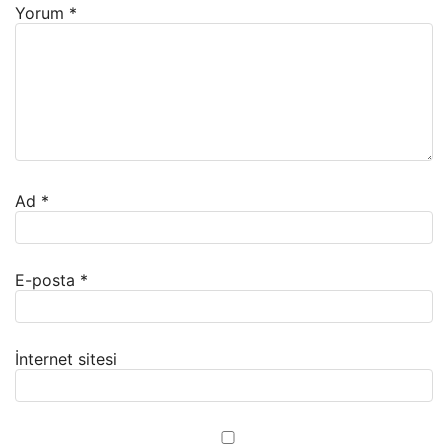
Yorum
*
Ad
*
E-posta
*
İnternet sitesi