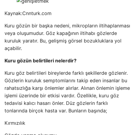
Kaynak:
Cnnturk.com
Kuru gözün bir başka nedeni, mikropların iltihaplanması
veya oluşumudur. Göz kapağının iltihabı gözlerde
kuruluk yaratır. Bu, gelişmiş görsel bozukluklara yol
açabilir.
Kuru gözün belirtileri nelerdir?
Kuru göz belirtileri bireylerde farklı şekillerde gözlenir.
Gözlerin kuruluk semptomlarını takip eden insanlar bu
rahatsızlığa karşı önlemler alırlar. Alınan önlemin işleme
işlemi üzerinde bir etkisi vardır. Özellikle, kuru göz
tedavisi kalıcı hasarı önler. Düz gözlerin farklı
tonlarında birçok hasta var. Bunların başında;
Kırmızılık