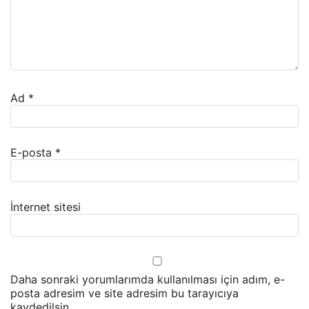
Ad
*
E-posta
*
İnternet sitesi
Daha sonraki yorumlarımda kullanılması için adım, e-
posta adresim ve site adresim bu tarayıcıya
kaydedilsin.