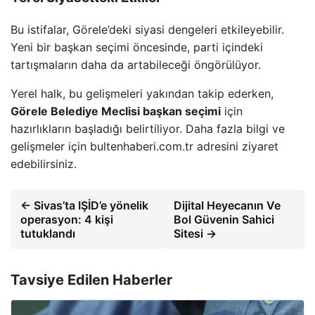
Bu istifalar, Görele’deki siyasi dengeleri etkileyebilir.
Yeni bir başkan seçimi öncesinde, parti içindeki
tartışmaların daha da artabileceği öngörülüyor.
Yerel halk, bu gelişmeleri yakından takip ederken,
Görele Belediye Meclisi başkan seçimi
için
hazırlıkların başladığı belirtiliyor. Daha fazla bilgi ve
gelişmeler için bultenhaberi.com.tr adresini ziyaret
edebilirsiniz.
← Sivas’ta IŞİD’e yönelik
Dijital Heyecanın Ve
operasyon: 4 kişi
Bol Güvenin Sahici
tutuklandı
Sitesi →
Tavsiye Edilen Haberler