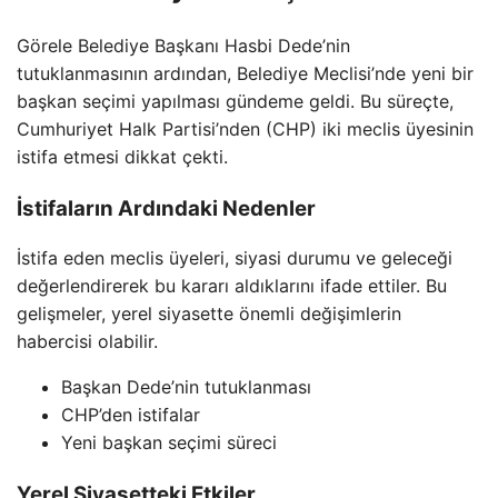
Görele Belediye Başkanı Hasbi Dede’nin
tutuklanmasının ardından, Belediye Meclisi’nde yeni bir
başkan seçimi yapılması gündeme geldi. Bu süreçte,
Cumhuriyet Halk Partisi’nden (CHP) iki meclis üyesinin
istifa etmesi dikkat çekti.
İstifaların Ardındaki Nedenler
İstifa eden meclis üyeleri, siyasi durumu ve geleceği
değerlendirerek bu kararı aldıklarını ifade ettiler. Bu
gelişmeler, yerel siyasette önemli değişimlerin
habercisi olabilir.
Başkan Dede’nin tutuklanması
CHP’den istifalar
Yeni başkan seçimi süreci
Yerel Siyasetteki Etkiler