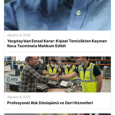
Ağustos 8, 2026
Yargıtay’dan Emsal Karar: Kişisel Temizlikten Kaçınan
Koca Tazminata Mahkum Edildi
Ağustos 8, 2026
Profesyonel Atık Dönüşümü ve Geri Hizmetleri