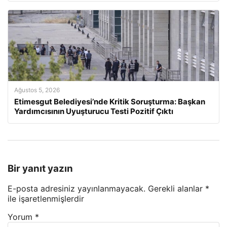
Ağustos 5, 2026
Etimesgut Belediyesi’nde Kritik Soruşturma: Başkan
Yardımcısının Uyuşturucu Testi Pozitif Çıktı
Bir yanıt yazın
E-posta adresiniz yayınlanmayacak.
Gerekli alanlar
*
ile işaretlenmişlerdir
Yorum
*