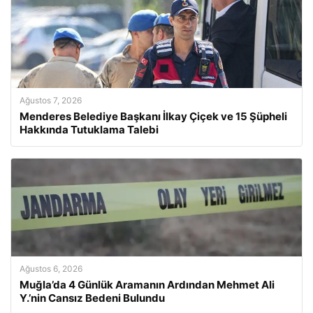
Ağustos 7, 2026
Menderes Belediye Başkanı İlkay Çiçek ve 15 Şüpheli
Hakkında Tutuklama Talebi
Ağustos 6, 2026
Muğla’da 4 Günlük Aramanın Ardından Mehmet Ali
Y.’nin Cansız Bedeni Bulundu