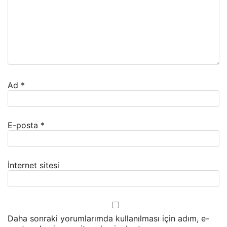
Ad
*
E-posta
*
İnternet sitesi
Daha sonraki yorumlarımda kullanılması için adım, e-