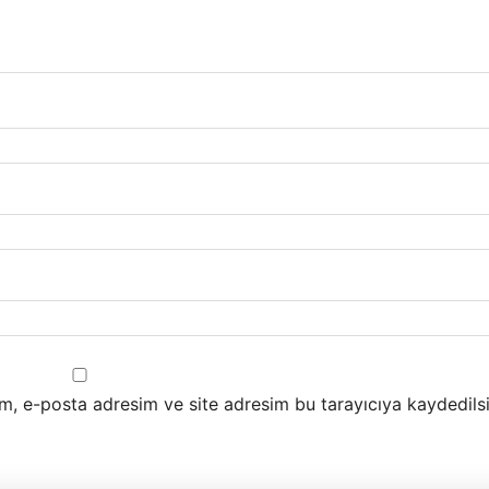
m, e-posta adresim ve site adresim bu tarayıcıya kaydedilsi