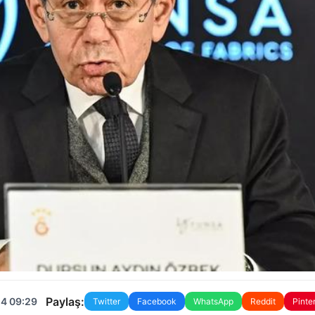
Paylaş:
24 09:29
Twitter
Facebook
WhatsApp
Reddit
Pinte