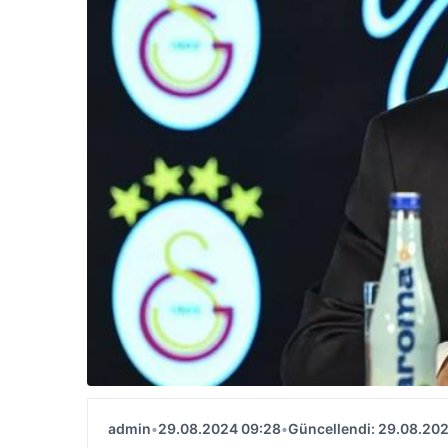
admin
•
29.08.2024 09:28
•
Güncellendi: 29.08.20