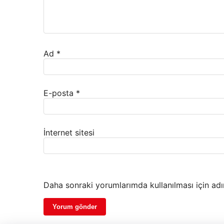
Ad
*
E-posta
*
İnternet sitesi
Daha sonraki yorumlarımda kullanılması için adı