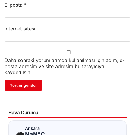
E-posta
*
İnternet sitesi
Daha sonraki yorumlarımda kullanılması için adım, e-
posta adresim ve site adresim bu tarayıcıya
kaydedilsin.
Hava Durumu
☁
Ankara
NaN°C