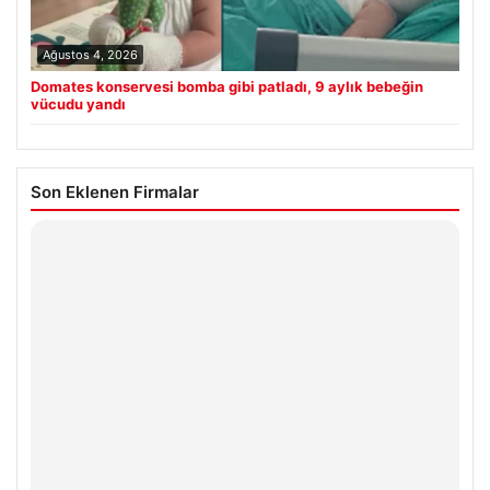
Ağustos 4, 2026
Domates konservesi bomba gibi patladı, 9 aylık bebeğin
vücudu yandı
Son Eklenen Firmalar