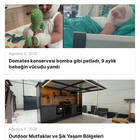
Ağustos 4, 2026
Domates konservesi bomba gibi patladı, 9 aylık
bebeğin vücudu yandı
Ağustos 4, 2026
Outdoor Mutfaklar ve Şık Yaşam Bölgeleri