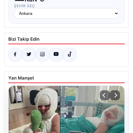
ŞEHIR SEÇ
Bizi Takip Edin
Yan Manşet