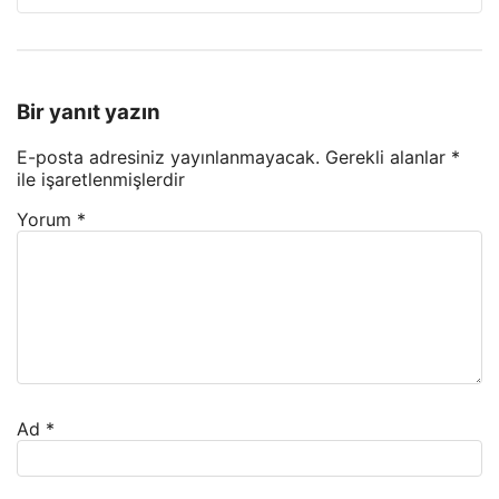
Bir yanıt yazın
E-posta adresiniz yayınlanmayacak.
Gerekli alanlar
*
ile işaretlenmişlerdir
Yorum
*
Ad
*