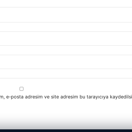
m, e-posta adresim ve site adresim bu tarayıcıya kaydedilsi