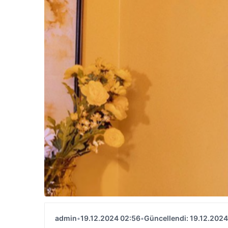
admin
•
19.12.2024 02:56
•
Güncellendi: 19.12.2024