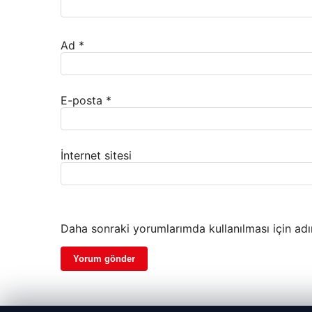
Ad
*
E-posta
*
İnternet sitesi
Daha sonraki yorumlarımda kullanılması için adı