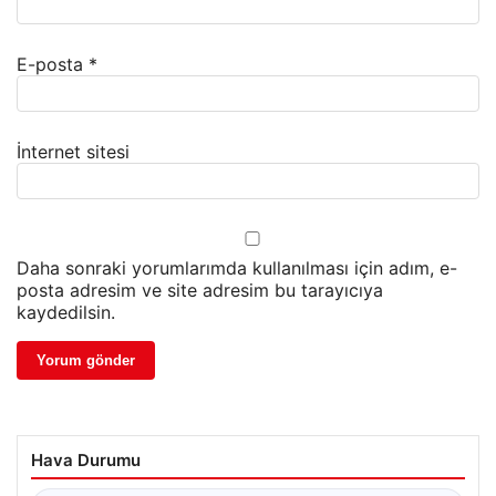
E-posta
*
İnternet sitesi
Daha sonraki yorumlarımda kullanılması için adım, e-
posta adresim ve site adresim bu tarayıcıya
kaydedilsin.
Hava Durumu