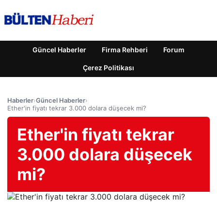
Güncel Haberler
Firma Rehberi
Forum
Çerez Politikası
Haberler
›
Güncel Haberler
›
Ether'in fiyatı tekrar 3.000 dolara düşecek mi?
Ether'in fiyatı tekrar
3.000 dolara düşecek
mi?