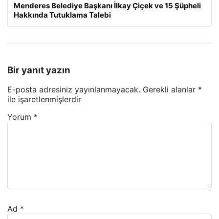
Menderes Belediye Başkanı İlkay Çiçek ve 15 Şüpheli
Hakkında Tutuklama Talebi
Bir yanıt yazın
E-posta adresiniz yayınlanmayacak.
Gerekli alanlar
*
ile işaretlenmişlerdir
Yorum
*
Ad
*