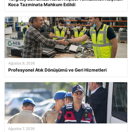
Koca Tazminata Mahkum Edildi
Ağustos 8, 2026
Profesyonel Atık Dönüşümü ve Geri Hizmetleri
Ağustos 7, 2026