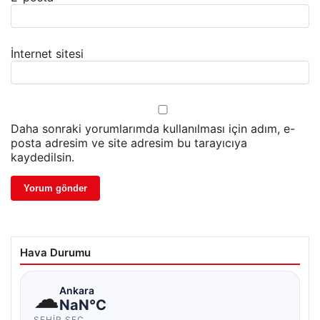
İnternet sitesi
Daha sonraki yorumlarımda kullanılması için adım, e-
posta adresim ve site adresim bu tarayıcıya
kaydedilsin.
Hava Durumu
☁
Ankara
NaN°C
ŞEHIR SEÇ