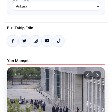
Bizi Takip Edin
Yan Manşet