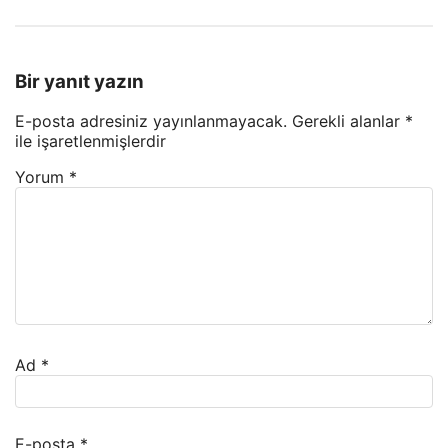
Bir yanıt yazın
E-posta adresiniz yayınlanmayacak.
Gerekli alanlar
*
ile işaretlenmişlerdir
Yorum
*
Ad
*
E-posta
*