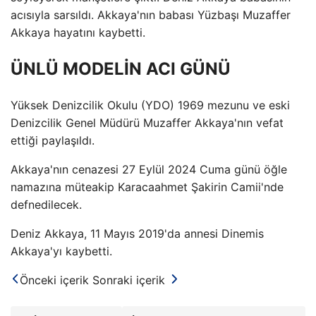
acısıyla sarsıldı. Akkaya'nın babası Yüzbaşı Muzaffer
Akkaya hayatını kaybetti.
ÜNLÜ MODELİN ACI GÜNÜ
Yüksek Denizcilik Okulu (YDO) 1969 mezunu ve eski
Denizcilik Genel Müdürü Muzaffer Akkaya'nın vefat
ettiği paylaşıldı.
Akkaya'nın cenazesi 27 Eylül 2024 Cuma günü öğle
namazına müteakip Karacaahmet Şakirin Camii'nde
defnedilecek.
Deniz Akkaya, 11 Mayıs 2019'da annesi Dinemis
Akkaya'yı kaybetti.
Önceki içerik
Sonraki içerik