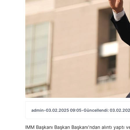
admin
•
03.02.2025 09:05
•
Güncellendi: 03.02.20
IMM Başkanı Başkan Başkanı'ndan alıntı yaptı ve 