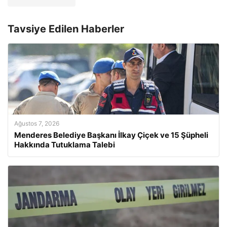
Tavsiye Edilen Haberler
Ağustos 7, 2026
Menderes Belediye Başkanı İlkay Çiçek ve 15 Şüpheli
Hakkında Tutuklama Talebi