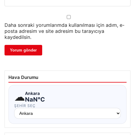
Daha sonraki yorumlarımda kullanılması için adım, e-
posta adresim ve site adresim bu tarayıcıya
kaydedilsin.
Hava Durumu
☁
Ankara
NaN°C
ŞEHIR SEÇ