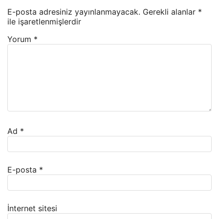
E-posta adresiniz yayınlanmayacak.
Gerekli alanlar
*
ile işaretlenmişlerdir
Yorum
*
Ad
*
E-posta
*
İnternet sitesi