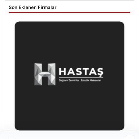
Son Eklenen Firmalar