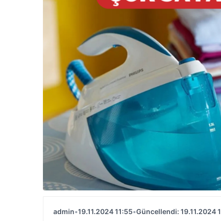
admin
•
19.11.2024 11:55
•
Güncellendi: 19.11.2024 