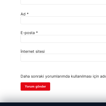
Ad
*
E-posta
*
İnternet sitesi
Daha sonraki yorumlarımda kullanılması için adı