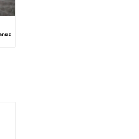
ansız