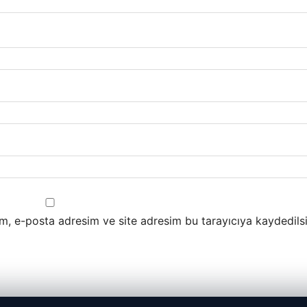
m, e-posta adresim ve site adresim bu tarayıcıya kaydedilsi