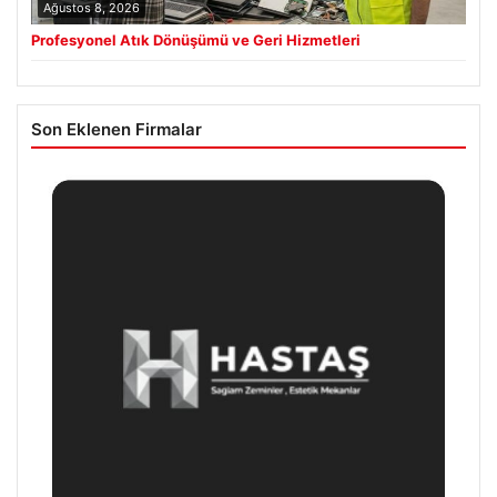
Ağustos 8, 2026
Profesyonel Atık Dönüşümü ve Geri Hizmetleri
Son Eklenen Firmalar