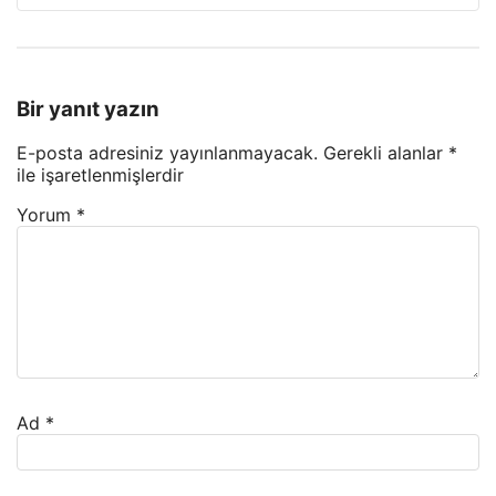
Bir yanıt yazın
E-posta adresiniz yayınlanmayacak.
Gerekli alanlar
*
ile işaretlenmişlerdir
Yorum
*
Ad
*