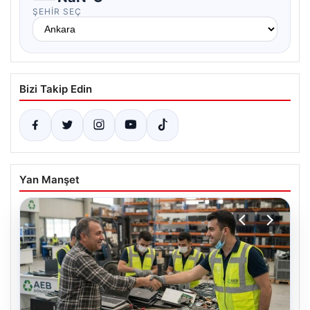
ŞEHIR SEÇ
Bizi Takip Edin
Yan Manşet