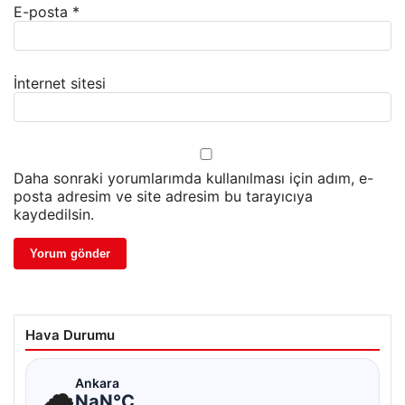
E-posta
*
İnternet sitesi
Daha sonraki yorumlarımda kullanılması için adım, e-
posta adresim ve site adresim bu tarayıcıya
kaydedilsin.
Hava Durumu
☁
Ankara
NaN°C