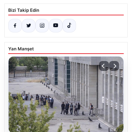
Bizi Takip Edin
Yan Manşet