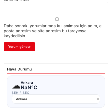
Daha sonraki yorumlarımda kullanılması için adım, e-
posta adresim ve site adresim bu tarayıcıya
kaydedilsin.
Hava Durumu
☁
Ankara
NaN°C
ŞEHIR SEÇ