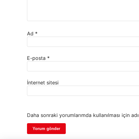
Ad
*
E-posta
*
İnternet sitesi
Daha sonraki yorumlarımda kullanılması için adı