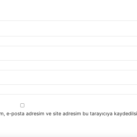
m, e-posta adresim ve site adresim bu tarayıcıya kaydedilsi