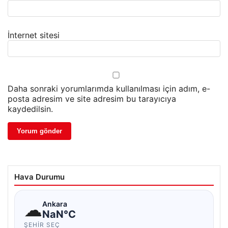
İnternet sitesi
Daha sonraki yorumlarımda kullanılması için adım, e-
posta adresim ve site adresim bu tarayıcıya
kaydedilsin.
Hava Durumu
☁
Ankara
NaN°C
ŞEHIR SEÇ