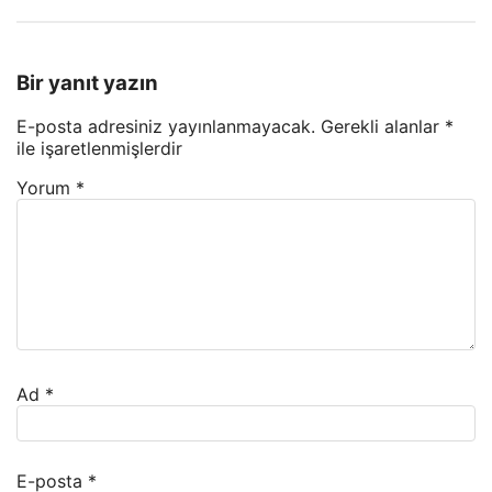
Bir yanıt yazın
E-posta adresiniz yayınlanmayacak.
Gerekli alanlar
*
ile işaretlenmişlerdir
Yorum
*
Ad
*
E-posta
*