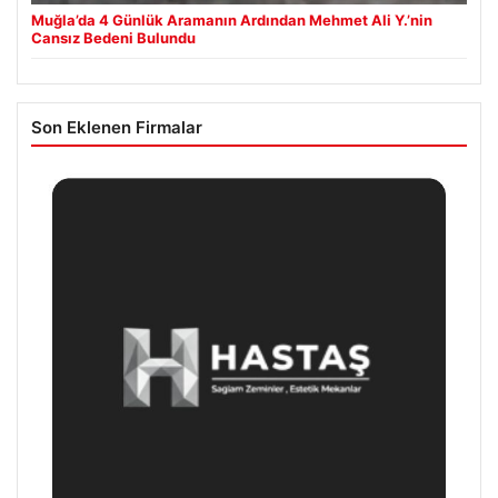
Muğla’da 4 Günlük Aramanın Ardından Mehmet Ali Y.’nin
Cansız Bedeni Bulundu
Son Eklenen Firmalar