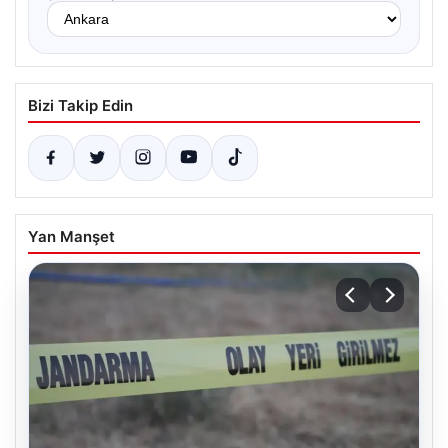
Bizi Takip Edin
Yan Manşet