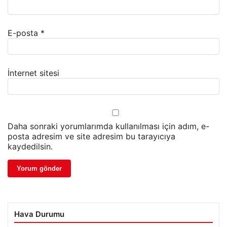
E-posta
*
İnternet sitesi
Daha sonraki yorumlarımda kullanılması için adım, e-
posta adresim ve site adresim bu tarayıcıya
kaydedilsin.
Hava Durumu