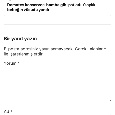
Domates konservesi bomba gibi patladı, 9 aylık
bebeğin vücudu yandı
Bir yanıt yazın
E-posta adresiniz yayınlanmayacak.
Gerekli alanlar
*
ile işaretlenmişlerdir
Yorum
*
Ad
*