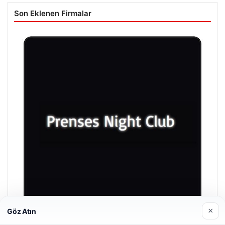
Son Eklenen Firmalar
×
Göz Atın