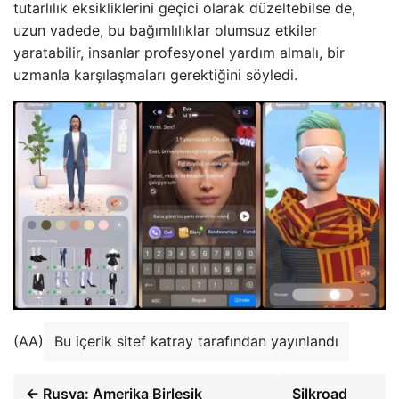
tutarlılık eksikliklerini geçici olarak düzeltebilse de,
uzun vadede, bu bağımlılıklar olumsuz etkiler
yaratabilir, insanlar profesyonel yardım almalı, bir
uzmanla karşılaşmaları gerektiğini söyledi.
(AA)
Bu içerik sitef katray tarafından yayınlandı
← Rusya: Amerika Birleşik
Silkroad