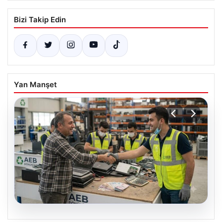
Bizi Takip Edin
Yan Manşet
08.08.2026