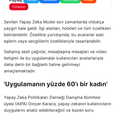
Pinterest
Sevilen Yapay Zeka Model son zamanlarda oldukça
yaygın hale geldi. İlgi alanları, hobileri ve tüm özellikleri
belirlenebilir. Özellikle yurtdışında, bu avatarlar eski
eşlerin veya sevgililerin özellikleriyle tasarlanabilir.
Gelişmiş sesli çağrılar, mesajlaşma mesajları ve video
iletişimi ile bu uygulamalar kullanıcıları avatarlarıyla
daha derin bir bağlantı haline getirmeyi
amaçlamaktadır.
'Uygulamanın yüzde 60'ı bir kadın'
Yapay Zeka Politikaları Derneği Danışma Komitesi
üyesi (AIPA) Dinçer Karaca, yapay zekanın kullanıcıların
duygularını analiz edebileceğini ve bazen soru