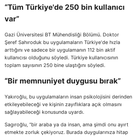
“Tüm Türkiye'de 250 bin kullanıcı
var”
Gazi Üniversitesi BT Mühendisliği Bölümü. Doktor
Şeref Sahıroduk bu uygulamaların Türkiye'de hızla
arttığını ve sadece bir uygulamanın 112 bin aktif
kullanıcısı olduğunu söyledi. Türkiye kullanıcısının
toplam sayısının 250 bine ulaştığını söyledi.
“Bir memnuniyet duygusu bırak”
Yakıroğlu, bu uygulamaların insan psikolojisini derinden
etkileyebileceği ve kişinin zayıflıklara açık olmasını
sağlayabileceği konusunda uyardı.
Sagıroğlu, “bir araba ya da insan, ama şimdi onu ayırt
etmekte zorluk çekiyoruz. Burada duygularınıza hitap