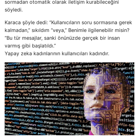
sormadan otomatik olarak iletişim kurabileceğini
söyledi.
Karaca şöyle dedi: “Kullanıcıların soru sormasına gerek
kalmadan,” sıkıldım “veya,” Benimle ilgilenebilir misin?
“Bu tür mesajlar, sanki önünüzde gerçek bir insan
varmış gibi başlatıldı.”
Yapay zeka kadınlarının kullanıcıları kadındır.