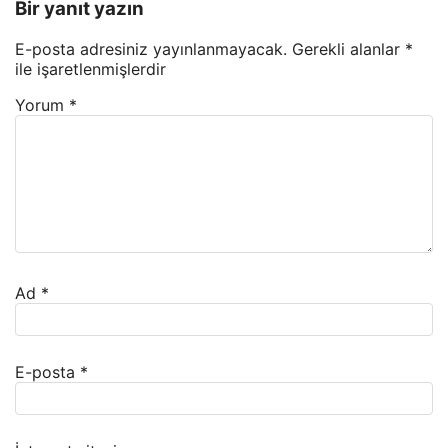
Bir yanıt yazın
E-posta adresiniz yayınlanmayacak.
Gerekli alanlar
*
ile işaretlenmişlerdir
Yorum
*
Ad
*
E-posta
*