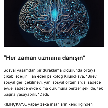
“Her zaman uzmana danışın”
Sosyal yaşamdan bir duraklama olduğunda ortaya
çıkabileceğini ilan eden psikolog Kilünçkaya, “Birey
sosyal geri çekilmeyi, yani sosyal ortamlarda, sadece
evde, sadece evde olma durumuna benzer şekilde, tek
başına yaşayabilir. “Dedi.
KILINÇKAYA, yapay zeka insanların kendiliğinden