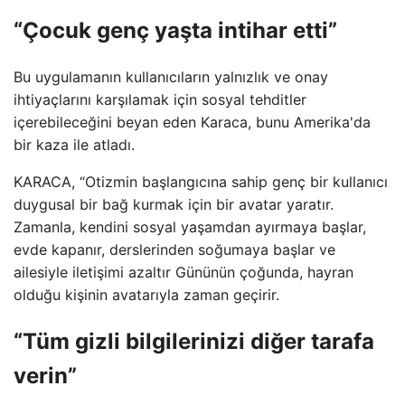
“Çocuk genç yaşta intihar etti”
Bu uygulamanın kullanıcıların yalnızlık ve onay
ihtiyaçlarını karşılamak için sosyal tehditler
içerebileceğini beyan eden Karaca, bunu Amerika'da
bir kaza ile atladı.
KARACA, “Otizmin başlangıcına sahip genç bir kullanıcı
duygusal bir bağ kurmak için bir avatar yaratır.
Zamanla, kendini sosyal yaşamdan ayırmaya başlar,
evde kapanır, derslerinden soğumaya başlar ve
ailesiyle iletişimi azaltır Gününün çoğunda, hayran
olduğu kişinin avatarıyla zaman geçirir.
“Tüm gizli bilgilerinizi diğer tarafa
verin”