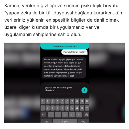
Karaca, verilerin gizliliği ve sürecin psikolojik boyutu,
“yapay zeka ile bir tür duygusal bağlantı kurarken, tüm
verileriniz yüklenir, en spesifik bilgiler de dahil olmak
üzere, diğer kısımda bir uygulamanız var ve
uygulamanın sahiplerine sahip olun.