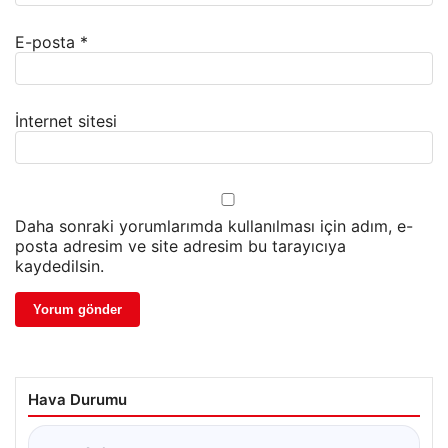
E-posta
*
İnternet sitesi
Daha sonraki yorumlarımda kullanılması için adım, e-
posta adresim ve site adresim bu tarayıcıya
kaydedilsin.
Hava Durumu