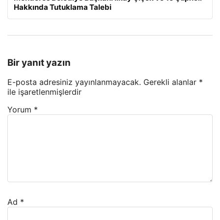
Hakkında Tutuklama Talebi
Bir yanıt yazın
E-posta adresiniz yayınlanmayacak.
Gerekli alanlar
*
ile işaretlenmişlerdir
Yorum
*
Ad
*