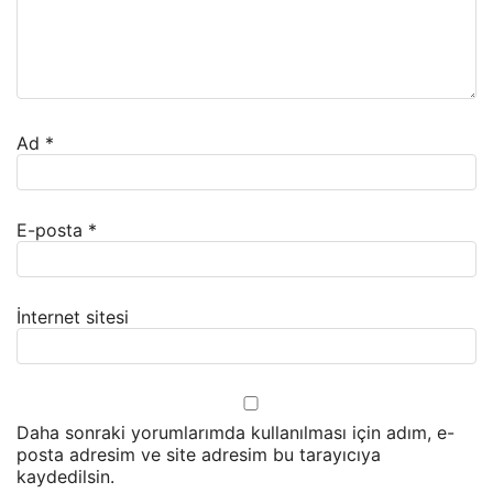
Ad
*
E-posta
*
İnternet sitesi
Daha sonraki yorumlarımda kullanılması için adım, e-
posta adresim ve site adresim bu tarayıcıya
kaydedilsin.