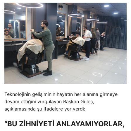
Teknolojinin gelişiminin hayatın her alanına girmeye
devam ettiğini vurgulayan Başkan Güleç,
açıklamasında şu ifadelere yer verdi:
“BU ZİHNİYETİ ANLAYAMIYORLAR,