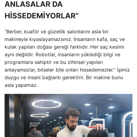
ANLASALAR DA
HİSSEDEMİYORLAR”
“Berber, kuaför ve güzellik salonlarını asla bir
makineyle kıyaslayamazsınız. İnsanların kafa, saç ve
kulak yapıları doğası gereği farklıdır. Her saç kesimi
aynı değildir. Robotlar, insanların yüklediği bilgi ve
programlara sahiptir ve bu zihinsel yapıları
anlayamazlar, bilseler bile onları hissedemezler.” İşimiz
duygu ve insani bağlantı gerektirir. Bir makine bunu
asla yapamaz.