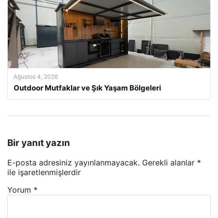
Ağustos 4, 2026
Outdoor Mutfaklar ve Şık Yaşam Bölgeleri
Bir yanıt yazın
E-posta adresiniz yayınlanmayacak.
Gerekli alanlar
*
ile işaretlenmişlerdir
Yorum
*