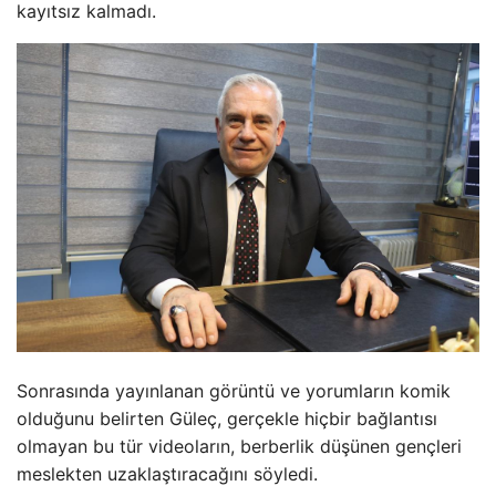
kayıtsız kalmadı.
Sonrasında yayınlanan görüntü ve yorumların komik
olduğunu belirten Güleç, gerçekle hiçbir bağlantısı
olmayan bu tür videoların, berberlik düşünen gençleri
meslekten uzaklaştıracağını söyledi.