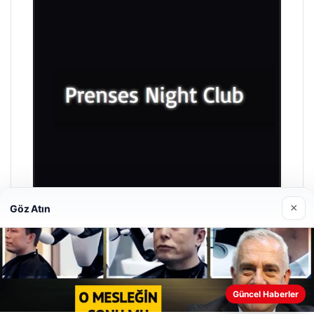
×
Göz Atın
Prenses Night Club
Nisan 29, 2026
Güncel Haberler