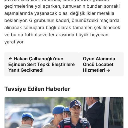
geçirmelerine yol açarken, turnuvanın bundan sonraki
aşamalarında yaşanacak olası değişiklikler merakla
bekleniyor. G grubunun kaderi, önümüzdeki maçlarda
alınacak sonuçlara bağlı olarak tamamen şekillenecek
ve bu da futbolseverler arasında büyük heyecan
yaratıyor.
← Hakan Çalhanoğlu’nun
Oyun Alanında
Eşinden Sert Tepki: Eleştirilere
Öncü Locabet
Yanıt Gecikmedi
Hizmetleri →
Tavsiye Edilen Haberler