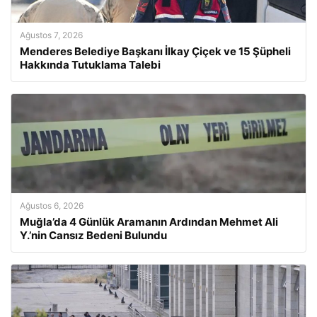
Ağustos 7, 2026
Menderes Belediye Başkanı İlkay Çiçek ve 15 Şüpheli
Hakkında Tutuklama Talebi
Ağustos 6, 2026
Muğla’da 4 Günlük Aramanın Ardından Mehmet Ali
Y.’nin Cansız Bedeni Bulundu