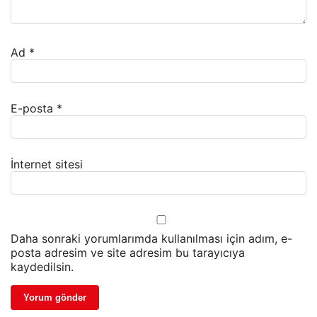
Ad
*
E-posta
*
İnternet sitesi
Daha sonraki yorumlarımda kullanılması için adım, e-
posta adresim ve site adresim bu tarayıcıya
kaydedilsin.