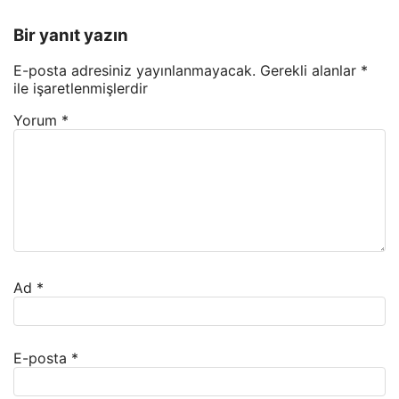
Bir yanıt yazın
E-posta adresiniz yayınlanmayacak.
Gerekli alanlar
*
ile işaretlenmişlerdir
Yorum
*
Ad
*
E-posta
*