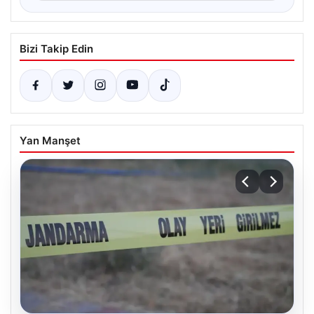
Bizi Takip Edin
Yan Manşet