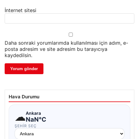
İnternet sitesi
Daha sonraki yorumlarımda kullanılması için adım, e-
posta adresim ve site adresim bu tarayıcıya
kaydedilsin.
Hava Durumu
☁
Ankara
NaN°C
ŞEHIR SEÇ