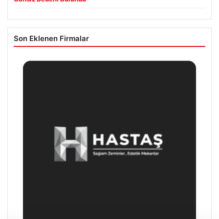
Son Eklenen Firmalar