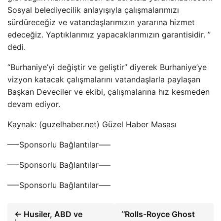
Sosyal belediyecilik anlayışıyla çalışmalarımızı
sürdüreceğiz ve vatandaşlarımızın yararına hizmet
edeceğiz. Yaptıklarımız yapacaklarımızın garantisidir. ”
dedi.
“Burhaniye’yi değiştir ve geliştir” diyerek Burhaniye’ye
vizyon katacak çalışmalarını vatandaşlarla paylaşan
Başkan Deveciler ve ekibi, çalışmalarına hız kesmeden
devam ediyor.
Kaynak: (guzelhaber.net) Güzel Haber Masası
—–Sponsorlu Bağlantılar—–
—–Sponsorlu Bağlantılar—–
—–Sponsorlu Bağlantılar—–
← Husiler, ABD ve
‘’Rolls-Royce Ghost