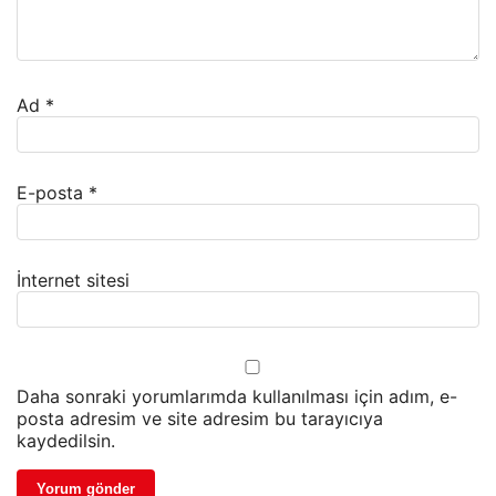
Ad
*
E-posta
*
İnternet sitesi
Daha sonraki yorumlarımda kullanılması için adım, e-
posta adresim ve site adresim bu tarayıcıya
kaydedilsin.