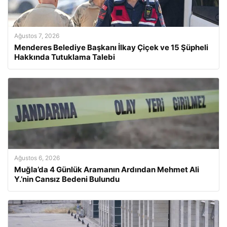
Ağustos 7, 2026
Menderes Belediye Başkanı İlkay Çiçek ve 15 Şüpheli
Hakkında Tutuklama Talebi
Ağustos 6, 2026
Muğla’da 4 Günlük Aramanın Ardından Mehmet Ali
Y.’nin Cansız Bedeni Bulundu