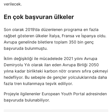
verilecek.
En çok başvuran ülkeler
Son olarak 2019’da düzenlenen programa en fazla
rağbet gösteren ülkeler İtalya, Fransa ve İspanya oldu.
Avrupa genelinde biletlere toplam 350 bin genç
başvuruda bulunmuştu.
İklim değişikliği ile mücadelede 2021 yılını Avrupa
Demiryolu Yılı olarak ilan eden Avrupa Birliği 2050
yılına kadar birlikteki karbon nötr oranını sıfıra çekmeyi
hedefliyor. Bu sebeple de gençler yolculuklarında daha
fazla tren kullanmaya teşvik ediliyor.
Projeyle ilgilenenler European Youth Portal adresinden
başvuruda bulunabiliyor.