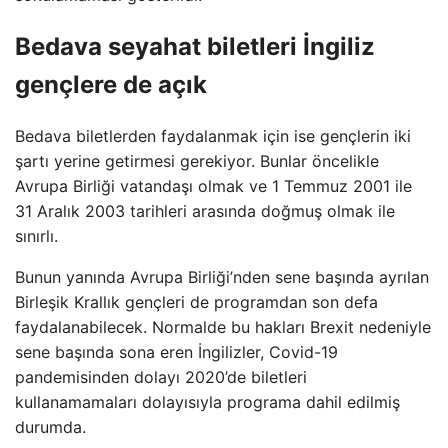
Bedava seyahat biletleri İngiliz
gençlere de açık
Bedava biletlerden faydalanmak için ise gençlerin iki
şartı yerine getirmesi gerekiyor. Bunlar öncelikle
Avrupa Birliği vatandaşı olmak ve 1 Temmuz 2001 ile
31 Aralık 2003 tarihleri ​​arasında doğmuş olmak ile
sınırlı.
Bunun yanında Avrupa Birliği’nden sene başında ayrılan
Birleşik Krallık gençleri de programdan son defa
faydalanabilecek. Normalde bu hakları Brexit nedeniyle
sene başında sona eren İngilizler, Covid-19
pandemisinden dolayı 2020’de biletleri
kullanamamaları dolayısıyla programa dahil edilmiş
durumda.