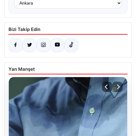
Bizi Takip Edin
Yan Manşet