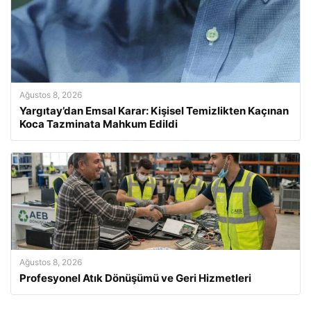
Ağustos 8, 2026
Yargıtay’dan Emsal Karar: Kişisel Temizlikten Kaçınan
Koca Tazminata Mahkum Edildi
Ağustos 8, 2026
Profesyonel Atık Dönüşümü ve Geri Hizmetleri