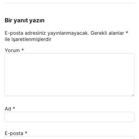
Bir yanıt yazın
E-posta adresiniz yayınlanmayacak.
Gerekli alanlar
*
ile işaretlenmişlerdir
Yorum
*
Ad
*
E-posta
*