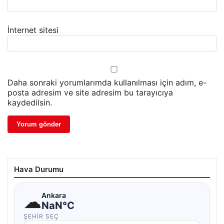
İnternet sitesi
Daha sonraki yorumlarımda kullanılması için adım, e-
posta adresim ve site adresim bu tarayıcıya
kaydedilsin.
Hava Durumu
☁
Ankara
NaN°C
ŞEHIR SEÇ