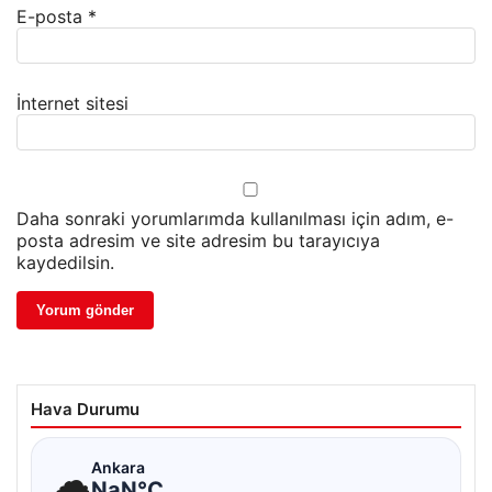
E-posta
*
İnternet sitesi
Daha sonraki yorumlarımda kullanılması için adım, e-
posta adresim ve site adresim bu tarayıcıya
kaydedilsin.
Hava Durumu
☁
Ankara
NaN°C