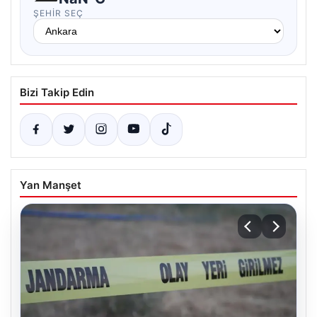
ŞEHIR SEÇ
Bizi Takip Edin
Yan Manşet