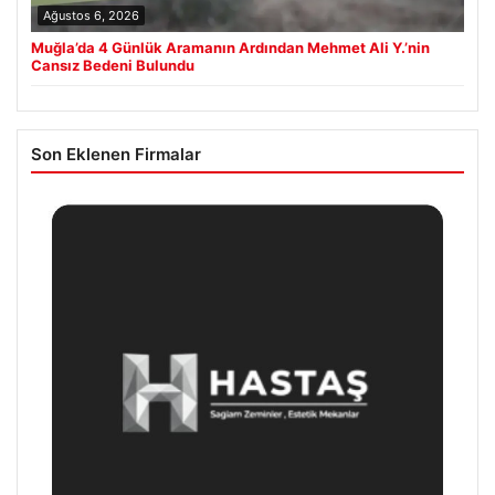
Ağustos 6, 2026
Muğla’da 4 Günlük Aramanın Ardından Mehmet Ali Y.’nin
Cansız Bedeni Bulundu
Son Eklenen Firmalar