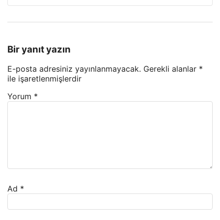
Bir yanıt yazın
E-posta adresiniz yayınlanmayacak.
Gerekli alanlar
*
ile işaretlenmişlerdir
Yorum
*
Ad
*