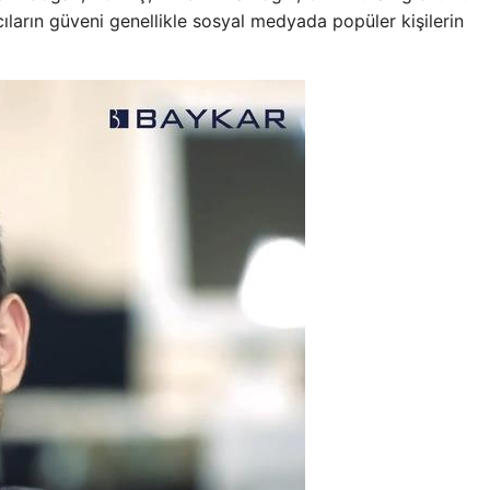
nıcıların güveni genellikle sosyal medyada popüler kişilerin