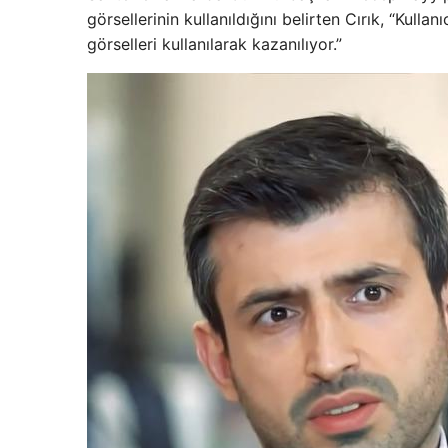
görsellerinin kullanıldığını belirten Cırık, “Kulla
görselleri kullanılarak kazanılıyor.”