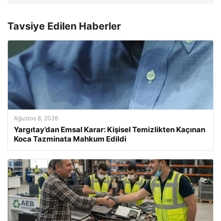
Tavsiye Edilen Haberler
Ağustos 8, 2026
Yargıtay’dan Emsal Karar: Kişisel Temizlikten Kaçınan
Koca Tazminata Mahkum Edildi