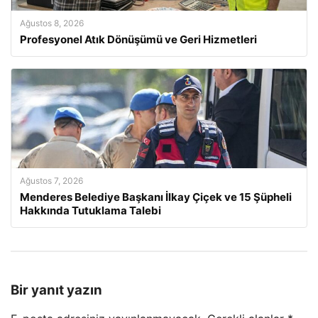
Ağustos 8, 2026
Profesyonel Atık Dönüşümü ve Geri Hizmetleri
Ağustos 7, 2026
Menderes Belediye Başkanı İlkay Çiçek ve 15 Şüpheli
Hakkında Tutuklama Talebi
Bir yanıt yazın