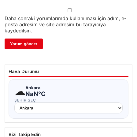
Daha sonraki yorumlarımda kullanılması için adım, e-
posta adresim ve site adresim bu tarayıcıya
kaydedilsin.
Hava Durumu
☁
Ankara
NaN°C
ŞEHIR SEÇ
Bizi Takip Edin