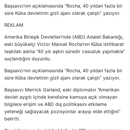
Başsavcı’nın açıklamasında “Rocha, 40 yıldan fazla bir
süre Küba devletinin gizli ajanı olarak çalıştı” yazıyor.
REKLAM
Amerika Birleşik Devletleri’nde (ABD) Adalet Bakanlığı,
eski büyükelçi Victor Manuel Rocha’nın Küba istihbarat
teşkilatı adına “40 yılı aşkın süredir casusluk yapmakla”
suçlandığını duyurdu.
Başsavcı’nın açıklamasında “Rocha, 40 yıldan fazla bir
süre Küba devletinin gizli ajanı olarak çalıştı” yazıyor.
Başsavcı Merrick Garland, eski diplomatın “Amerikan
devlet aygıtı içinde kendisine kamuya açık olmayan
bilgilere erişim ve ABD dış politikasını etkileme
yeteneği sağlayacak pozisyonlar arayıp elde ettiğini”
belirtti.