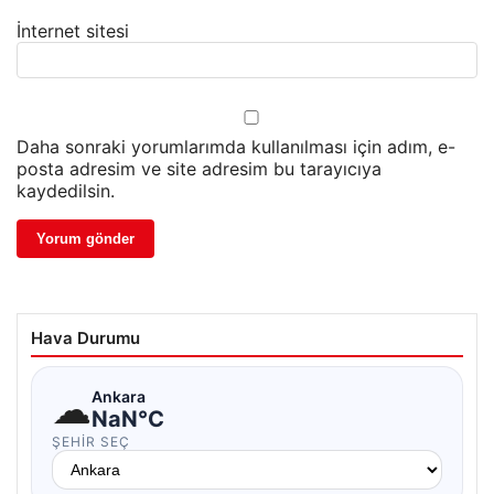
İnternet sitesi
Daha sonraki yorumlarımda kullanılması için adım, e-
posta adresim ve site adresim bu tarayıcıya
kaydedilsin.
Hava Durumu
☁
Ankara
NaN°C
ŞEHIR SEÇ