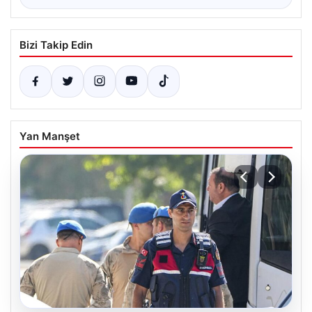
Bizi Takip Edin
Yan Manşet