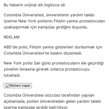
Bu haberin orijinal dili İngilizce idi.
Columbia Üniversitesi, üniversitenin yardım talebi
üzerine New York polisinin Filistin yanlısı protestocuları
uzaklaştırmak için kampüse girdiğini duyurdu.
REKLAM
ABD'de polis, Filistin yanlısı gösterileri durdurmak için
Columbia Üniversitesi'ne baskın düzenledi.
New York polisi Salı günü protestocuların ele geçirdiği
yönetim binasına girerek onlarca protestocuyu
tutukladı.
Columbia Üniversitesi sözcüsü tarafından yapılan
açıklamada, polisin üniversiteden gelen yardım talebi
üzerine kampüse girdiği belirtiliyor.