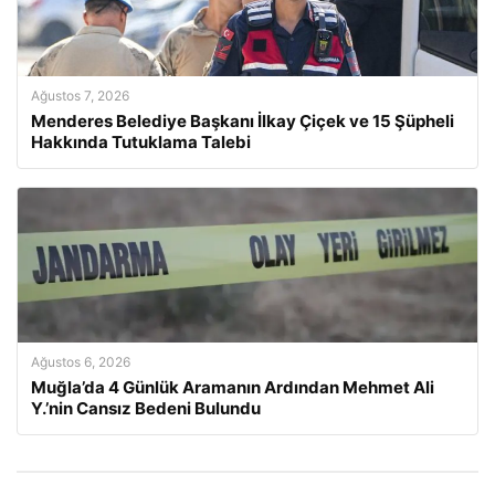
Ağustos 7, 2026
Menderes Belediye Başkanı İlkay Çiçek ve 15 Şüpheli
Hakkında Tutuklama Talebi
Ağustos 6, 2026
Muğla’da 4 Günlük Aramanın Ardından Mehmet Ali
Y.’nin Cansız Bedeni Bulundu