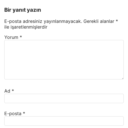
Bir yanıt yazın
E-posta adresiniz yayınlanmayacak.
Gerekli alanlar
*
ile işaretlenmişlerdir
Yorum
*
Ad
*
E-posta
*