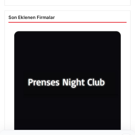
Son Eklenen Firmalar