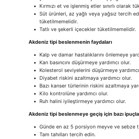
Kırmızı et ve işlenmiş etler sınırlı olarak tük
Süt ürünleri, az yağlı veya yağsız tercih edi
tüketilmemelidir.
Tatlı ve şekerli içecekler tüketilmemelidir.
Akdeniz tipi beslenmenin faydaları
Kalp ve damar hastalıklarını önlemeye yard
Kan basıncını düşürmeye yardımcı olur.
Kolesterol seviyelerini düşürmeye yardımcı
Diyabet riskini azaltmaya yardımcı olur.
Bazı kanser türlerinin riskini azaltmaya yar
Kilo kontrolüne yardımcı olur.
Ruh halini iyileştirmeye yardımcı olur.
Akdeniz tipi beslenmeye geçiş için bazı ipuçla
Günde en az 5 porsiyon meyve ve sebze t
Tam tahılları tercih edin.