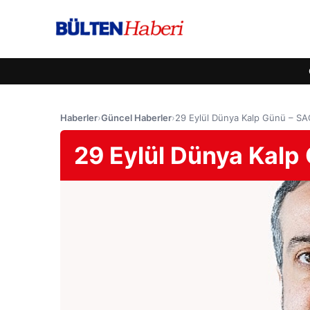
Haberler
›
Güncel Haberler
›
29 Eylül Dünya Kalp Günü – SA
29 Eylül Dünya Kalp