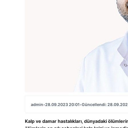
admin
•
28.09.2023 20:01
•
Güncellendi: 28.09.202
Kalp ve damar hastalıkları, dünyadaki ölümleri